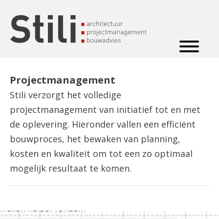
Projectmanagement
Stili verzorgt het volledige
projectmanagement van initiatief tot en met
de oplevering. Hieronder vallen een efficiënt
bouwproces, het bewaken van planning,
kosten en kwaliteit om tot een zo optimaal
mogelijk resultaat te komen.